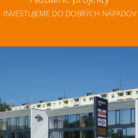
INVESTUJEME DO DOBRÝCH NÁPADOV