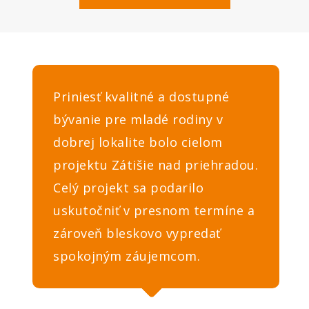
Priniesť kvalitné a dostupné
bývanie pre mladé rodiny v
dobrej lokalite bolo cielom
projektu Zátišie nad priehradou.
Celý projekt sa podarilo
uskutočniť v presnom termíne a
zároveň bleskovo vypredať
spokojným záujemcom.