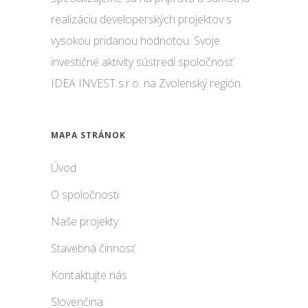
realizáciu developerských projektov s
vysokou pridanou hodnotou. Svoje
investičné aktivity sústredí spoločnosť
IDEA INVEST s.r.o. na Zvolenský región.
MAPA STRÁNOK
Úvod
O spoločnosti
Naše projekty
Stavebná činnosť
Kontaktujte nás
Slovenčina